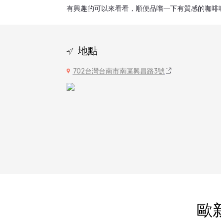
有興趣的可以來看看，順便品嚐一下有質感的咖啡
地點
702台灣台南市南區興昌路3號
歐新