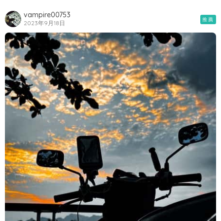
vampire00753
推薦
2023年9月18日