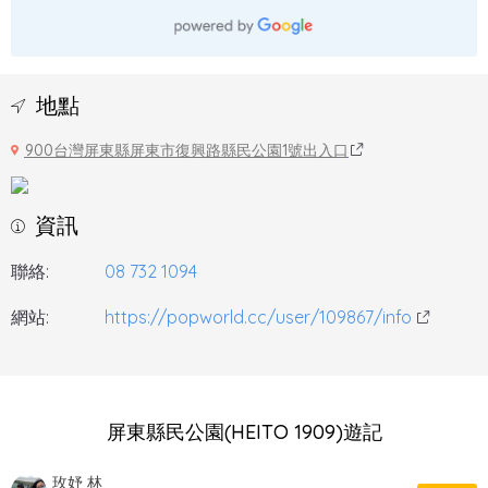
地點
900台灣屏東縣屏東市復興路縣民公園1號出入口
資訊
聯絡:
08 732 1094
網站:
https://popworld.cc/user/109867/info
屏東縣民公園(HEITO 1909)遊記
玫妤 林