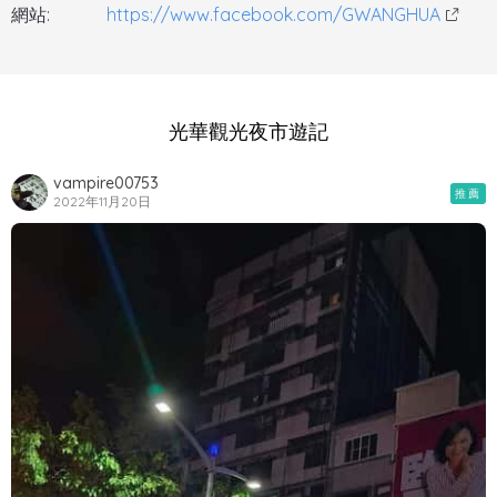
網站:
https://www.facebook.com/GWANGHUA
光華觀光夜市遊記
vampire00753
推薦
2022年11月20日