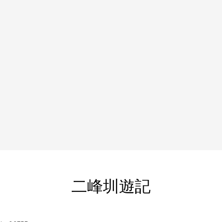
二峰圳遊記