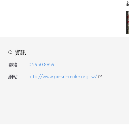
資訊
聯絡:
03 950 8859
網站:
http://www.px-sunmake.org.tw/