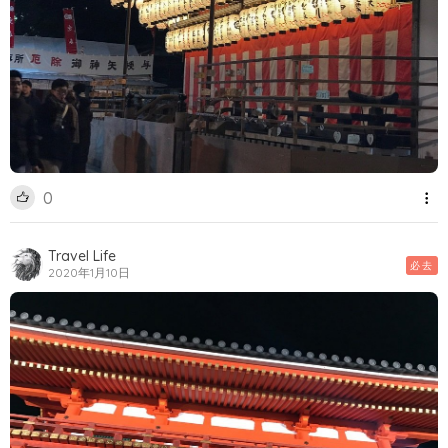
0
Travel Life
必去
2020年1月10日