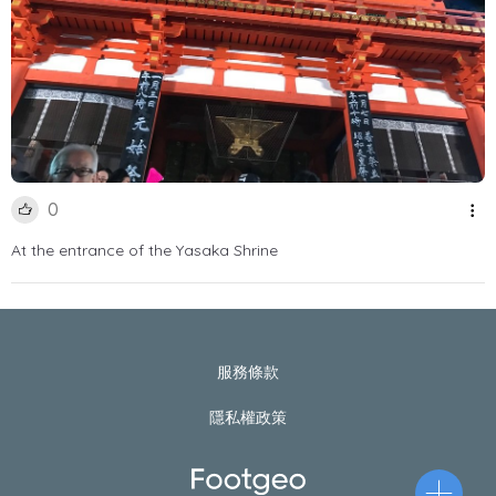
0
At the entrance of the Yasaka Shrine
服務條款
隱私權政策