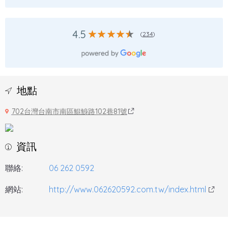
4.5
(
234
)
地點
702台灣台南市南區鯤鯓路102巷81號
資訊
聯絡:
06 262 0592
網站:
http://www.062620592.com.tw/index.html