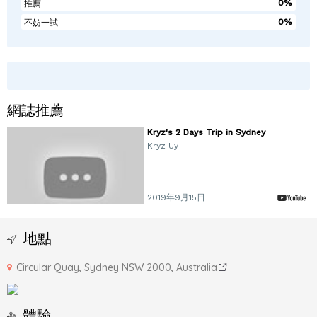
0%
推薦
0%
不妨一試
網誌推薦
Kryz's 2 Days Trip in Sydney
Kryz Uy
2019年9月15日
地點
Circular Quay, Sydney NSW 2000, Australia
體驗