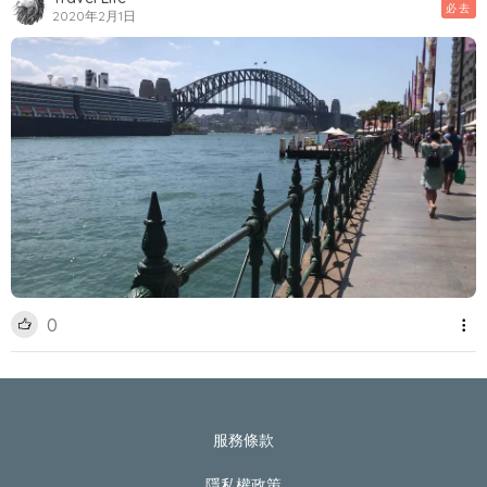
必去
2020年2月1日
0
服務條款
隱私權政策