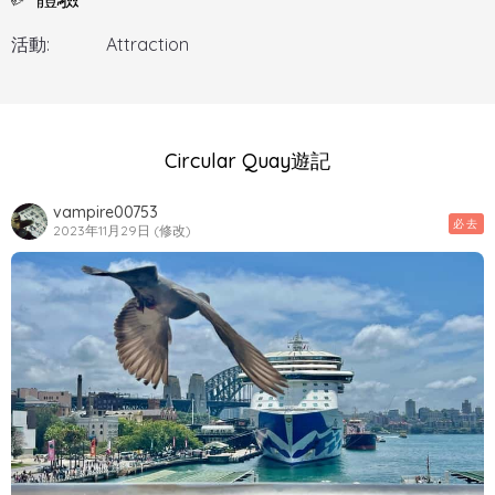
活動:
Attraction
Circular Quay遊記
vampire00753
必去
2023年11月29日 (修改)