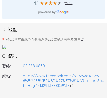
4.1
(
2289
)
地點
946台灣屏東縣恆春鎮南灣路223號樂活南灣遊憩區
資訊
聯絡:
08 888 0850
網站:
https://www.facebook.com/%E6%A8%82%E
6%B4%BB%E5%8D%97%E7%81%A3-Lohas-Sou
th-Bay-1713299388883913/