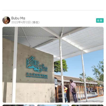
Bubu Ma
推薦
2022年4月12日 (修改)