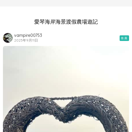
愛琴海岸海景渡假農場遊記
vampire00753
推薦
2025年9月11日