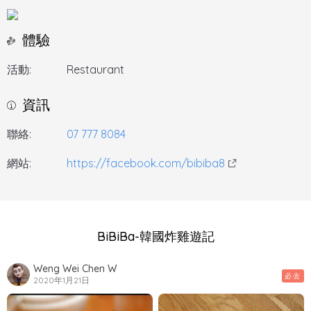
體驗
活動:
Restaurant
資訊
聯絡:
07 777 8084
網站:
https://facebook.com/bibiba8
BiBiBa-韓國炸雞遊記
Weng Wei Chen W
必去
2020年1月21日