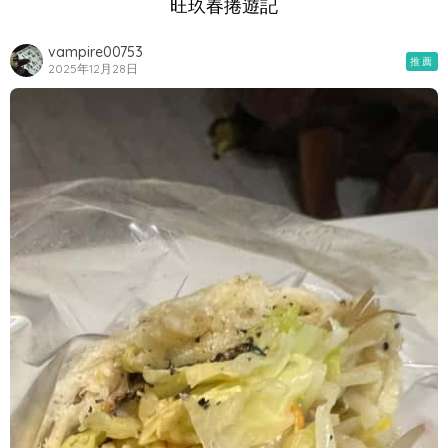
旺玖春捲遊記
vampire00753
推薦
2025年12月28日