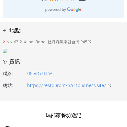
地點
No. 62-2, Xuhai Road, 牡丹鄉屏東縣台灣 945
資訊
聯絡:
08 883 0369
網站:
https://restaurant-6768.business.site/
瑪邵家餐坊遊記