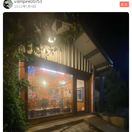
vampire00753
必去
2022年1月4日