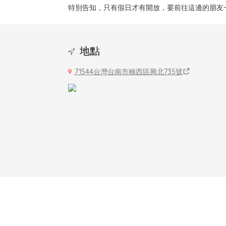
特別告知，只有假日才有開放，要前往這邊的朋友
地點
71544台灣台南市楠西區興北735號