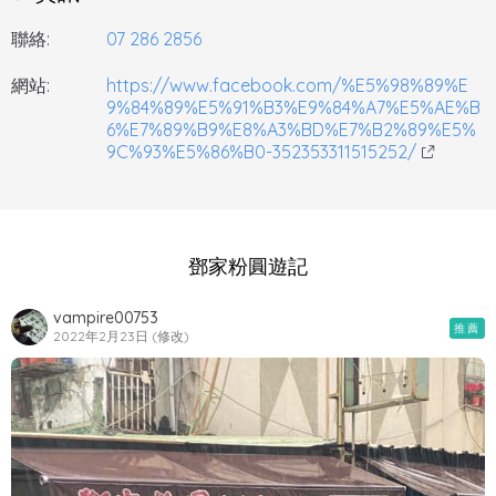
聯絡:
07 286 2856
網站:
https://www.facebook.com/%E5%98%89%E
9%84%89%E5%91%B3%E9%84%A7%E5%AE%B
6%E7%89%B9%E8%A3%BD%E7%B2%89%E5%
9C%93%E5%86%B0-352353311515252/
鄧家粉圓遊記
vampire00753
推薦
2022年2月23日 (修改)