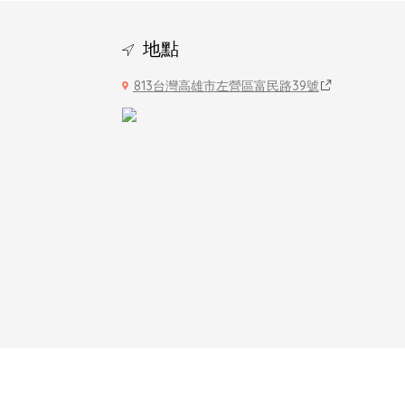
地點
813台灣高雄市左營區富民路39號