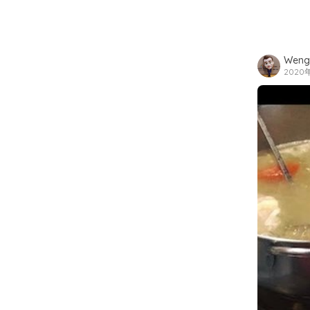
Weng
2020