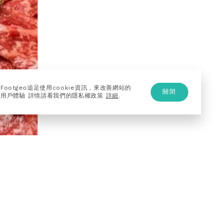
Footgeo追足使用cookie資訊，來改善網站的
關閉
用戶體驗 詳情請看我們的隱私權政策
詳細
.