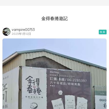
金得春捲遊記
vampire00753
推薦
2023年1月12日