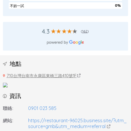
0%
不妨一試
4.3
(
162
)
地點
710台灣台南市永康區東橋三路410號1F
資訊
聯絡:
0901 023 585
網站:
https://restaurant-96025.business.site/?utm_
source=gmb&utm_medium=referral