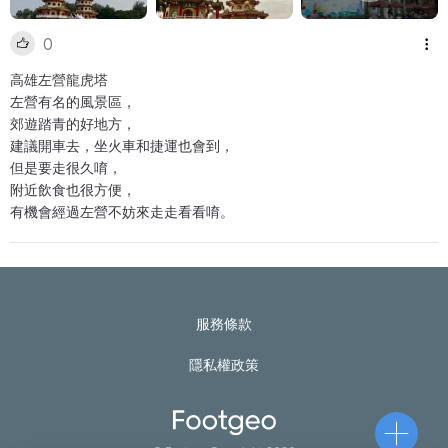
0
高雄左營龍虎塔
左營有名的風景區，
郊遊踏青的好地方，
建議開車去，坐火車和捷運也會到，
但是要走很久唷，
附近飲食也很方便，
有機會經過左營不妨來走走看看唷。
服務條款
隱私權政策