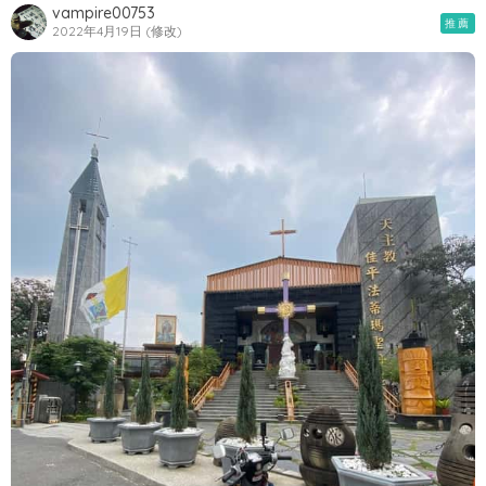
vampire00753
推薦
2022年4月19日 (修改)