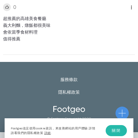
0
超推薦的高雄美食餐廳
義大利麵，燉飯都很美味
會依當季食材料理
值得推薦
服務條款
隱私權政策
© Footgeo Copyright 2020
Footgeo追足使用cookie資訊，來改善網站的用戶體驗 詳情
關閉
請看我們的隱私權政策
詳細
.