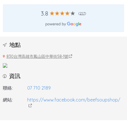
3.8
(
217
)
地點
830台灣高雄市鳳山區中華街58-1號
資訊
聯絡:
07 710 2189
網站:
https://www.facebook.com/beefsoupshop/