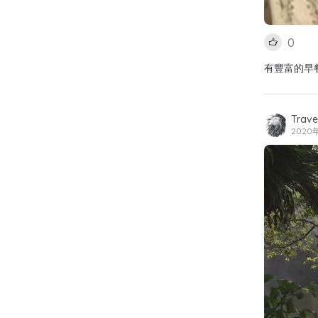
0
有豐富的早
Travel
2020