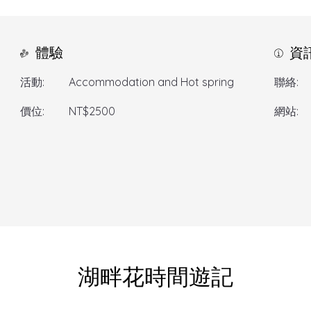
體驗
資
活動:
Accommodation and Hot spring
聯絡:
價位:
NT$2500
網站:
湖畔花時間遊記