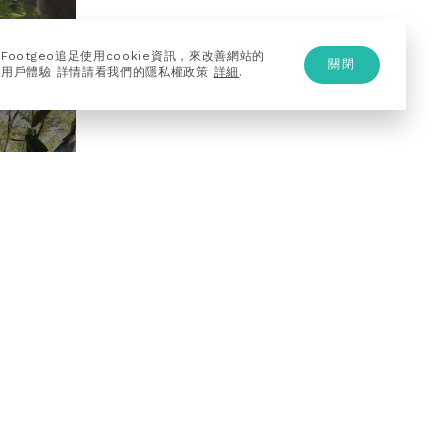
Footgeo追足使用cookie資訊，來改善網站的
關閉
用戶體驗 詳情請看我們的隱私權政策
詳細
.
推薦