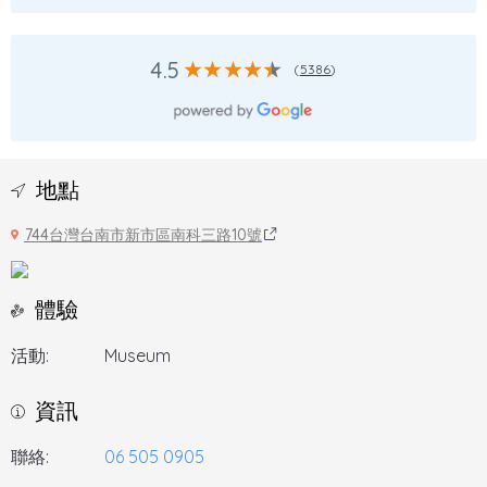
4.5
(
5386
)
地點
744台灣台南市新市區南科三路10號
體驗
活動:
Museum
資訊
聯絡:
06 505 0905