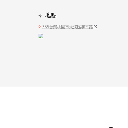
地點
335台灣桃園市大溪區和平路