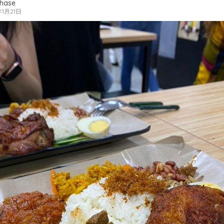
phase
年1月21日