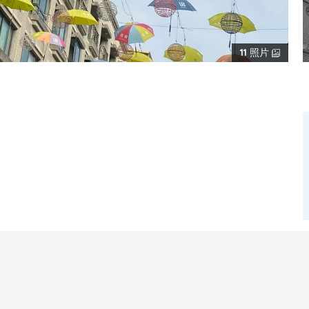
11
照片