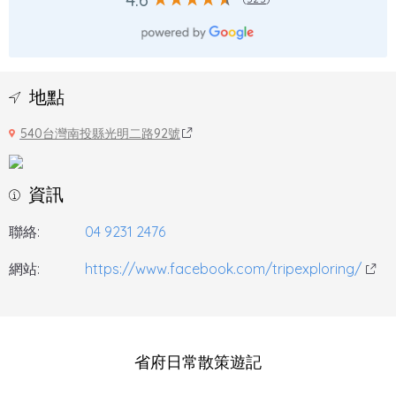
地點
540台灣南投縣光明二路92號
資訊
聯絡:
04 9231 2476
網站:
https://www.facebook.com/tripexploring/
省府日常散策遊記