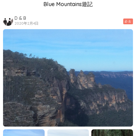
Blue Mountains遊記
D & B
必去
2020年2月4日