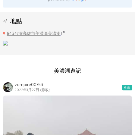
地點
843台灣高雄市美濃區美濃湖
美濃湖遊記
vampire00753
推薦
2022年1月27日 (修改)