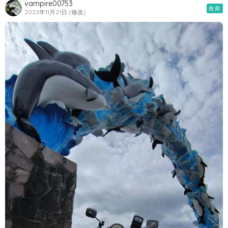
vampire00753
推薦
2022年11月21日 (修改)