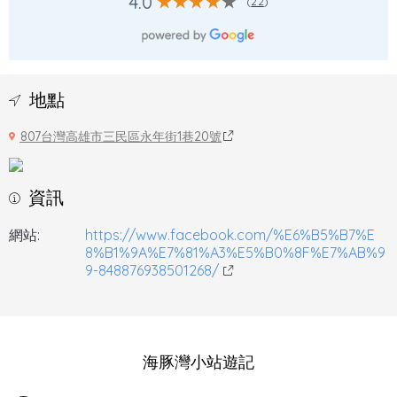
4.0
(
22
)
地點
807台灣高雄市三民區永年街1巷20號
資訊
網站:
https://www.facebook.com/%E6%B5%B7%E
8%B1%9A%E7%81%A3%E5%B0%8F%E7%AB%9
9-848876938501268/
海豚灣小站遊記