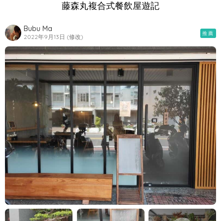
藤森丸複合式餐飲屋遊記
Bubu Ma
推薦
2022年9月13日 (修改)