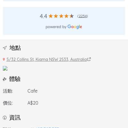
4.4
(
2254
)
地點
5/32 Collins St, Kiama NSW 2533, Australia
體驗
活動:
Cafe
價位:
A$20
資訊