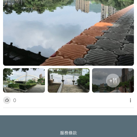
+11
0
服務條款