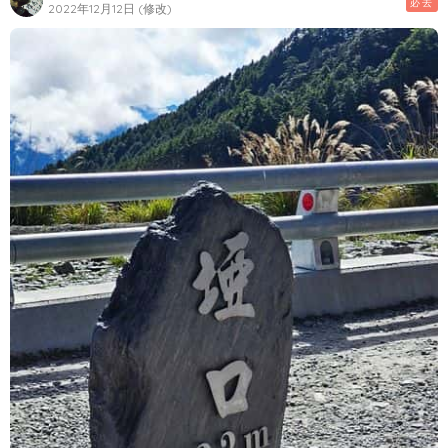
必去
2022年12月12日 (修改)