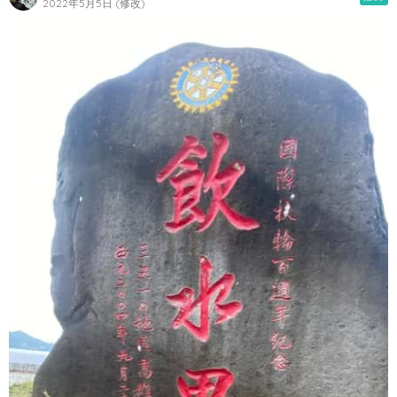
2022年5月5日 (修改)