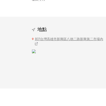
地點
801台灣高雄市新興區八德二路新興第二市場內