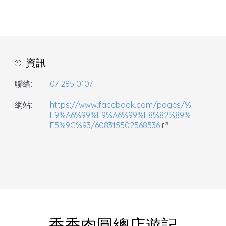
資訊
聯絡:
07 285 0107
網站:
https://www.facebook.com/pages/%
E9%A6%99%E9%A6%99%E8%82%89%
E5%9C%93/608315502568536
香香肉圓總店遊記