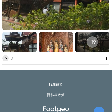
+19
0
服務條款
隱私權政策