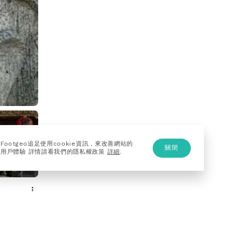
Footgeo追足使用cookie資訊，來改善網站的
關閉
用戶體驗 詳情請看我們的隱私權政策
詳細
.