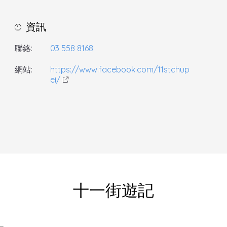
資訊
聯絡:
03 558 8168
網站:
https://www.facebook.com/11stchup
ei/
十一街遊記