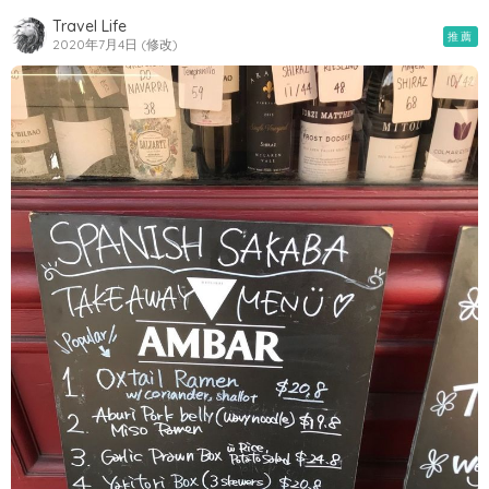
Travel Life
推薦
2020年7月4日 (修改)