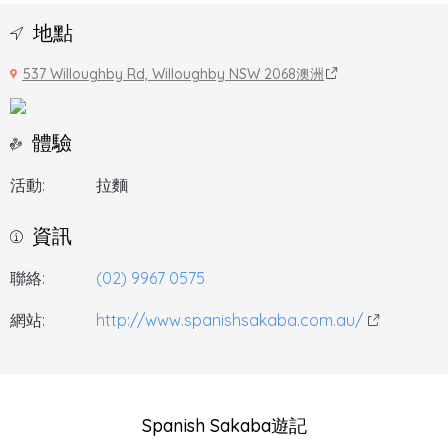
地點
537 Willoughby Rd, Willoughby NSW 2068澳洲
體驗
活動:
拉麵
資訊
聯絡:
(02) 9967 0575
網站:
http://www.spanishsakaba.com.au/
Spanish Sakaba遊記