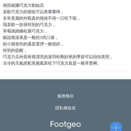
南投妮娜巧克力創始店
喜歡巧克力的朋友可以來嘗嘗唷，
非常美麗的外觀真的很捨不得一口吃下呢，
我喜歡一款很特別的巧克力，
草莓跳跳糖松露巧克力，
聽說搖滾系是一般的3倍口感，
給小朋友吃的還是選擇一般就好，
特別的提醒，
巧克力店外面有很漂亮的落羽松剛好來的季節可以拍拍美照，
冷冷的天氣搭配美麗風景吃下巧克力真是一種享受啊。
服務條款
隱私權政策