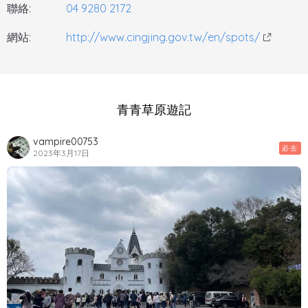
聯絡:
04 9280 2172
網站:
http://www.cingjing.gov.tw/en/spots/
青青草原遊記
vampire00753
必去
2023年3月17日