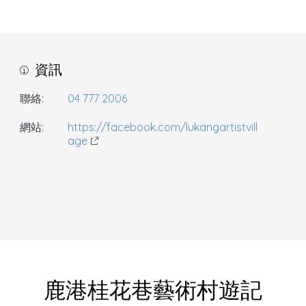
資訊
聯絡:
04 777 2006
網站:
https://facebook.com/lukangartistvill
age
鹿港桂花巷藝術村遊記