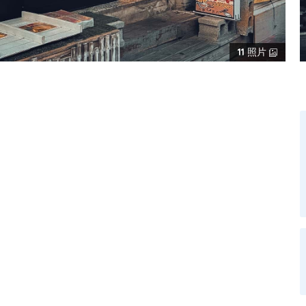
11
照片