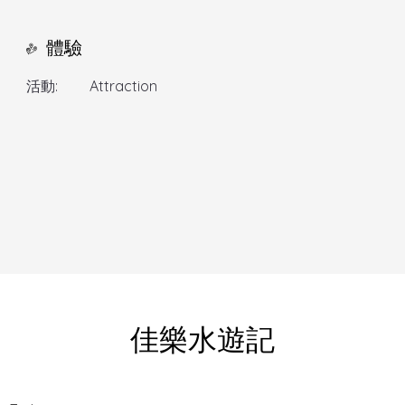
體驗
活動:
Attraction
佳樂水遊記